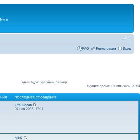
Муж и
FAQ
Регистрация
Вход
здесь будет красивый баннер
Текущее время: 07 авг 2026, 20:04
НИЯ
ПОСЛЕДНЕЕ СООБЩЕНИЕ
Станислав
07 ноя 2023, 17:11
Miki7