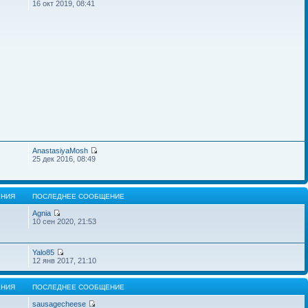
16 окт 2019, 08:41
AnastasiyaMosh
25 дек 2016, 08:49
НИЯ
ПОСЛЕДНЕЕ СООБЩЕНИЕ
Agnia
10 сен 2020, 21:53
Yalo85
12 янв 2017, 21:10
НИЯ
ПОСЛЕДНЕЕ СООБЩЕНИЕ
sausagecheese