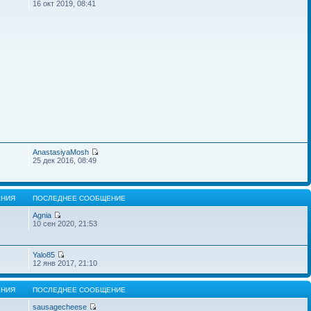
16 окт 2019, 08:41
AnastasiyaMosh
25 дек 2016, 08:49
НИЯ
ПОСЛЕДНЕЕ СООБЩЕНИЕ
Agnia
10 сен 2020, 21:53
Yalo85
12 янв 2017, 21:10
НИЯ
ПОСЛЕДНЕЕ СООБЩЕНИЕ
sausagecheese