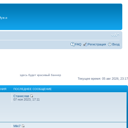
Муж и
FAQ
Регистрация
Вход
здесь будет красивый баннер
Текущее время: 05 авг 2026, 23:17
НИЯ
ПОСЛЕДНЕЕ СООБЩЕНИЕ
Станислав
07 ноя 2023, 17:11
Miki7