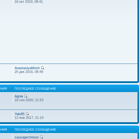
16 окт 2019, 08:41
AnastasiyaMosh
25 дек 2016, 08:49
НИЯ
ПОСЛЕДНЕЕ СООБЩЕНИЕ
Agnia
10 сен 2020, 21:53
Yalo85
12 янв 2017, 21:10
НИЯ
ПОСЛЕДНЕЕ СООБЩЕНИЕ
sausagecheese