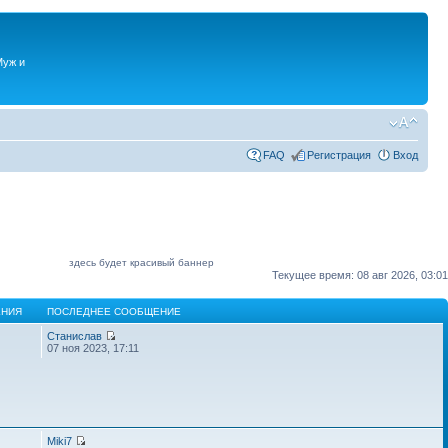
Муж и
FAQ
Регистрация
Вход
здесь будет красивый баннер
Текущее время: 08 авг 2026, 03:01
НИЯ
ПОСЛЕДНЕЕ СООБЩЕНИЕ
Станислав
07 ноя 2023, 17:11
Miki7