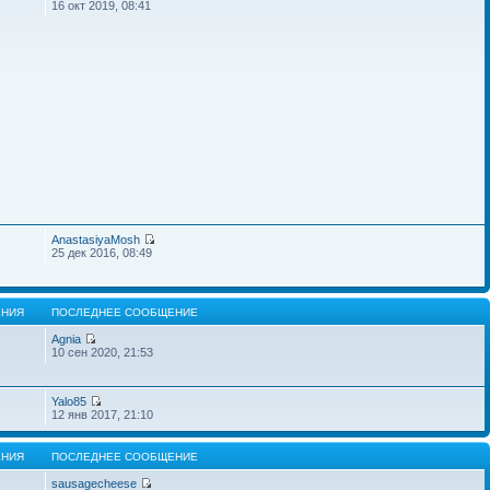
16 окт 2019, 08:41
AnastasiyaMosh
25 дек 2016, 08:49
НИЯ
ПОСЛЕДНЕЕ СООБЩЕНИЕ
Agnia
10 сен 2020, 21:53
Yalo85
12 янв 2017, 21:10
НИЯ
ПОСЛЕДНЕЕ СООБЩЕНИЕ
sausagecheese