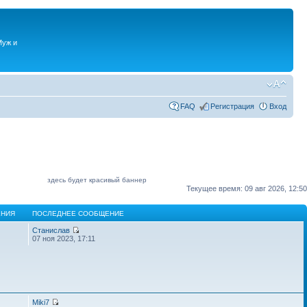
Муж и
FAQ
Регистрация
Вход
здесь будет красивый баннер
Текущее время: 09 авг 2026, 12:50
НИЯ
ПОСЛЕДНЕЕ СООБЩЕНИЕ
Станислав
07 ноя 2023, 17:11
Miki7