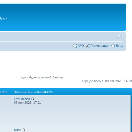
Муж и
FAQ
Регистрация
Вход
здесь будет красивый баннер
Текущее время: 09 авг 2026, 14:28
НИЯ
ПОСЛЕДНЕЕ СООБЩЕНИЕ
Станислав
07 ноя 2023, 17:11
Miki7