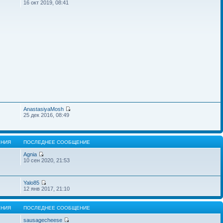
16 окт 2019, 08:41
AnastasiyaMosh
25 дек 2016, 08:49
НИЯ
ПОСЛЕДНЕЕ СООБЩЕНИЕ
Agnia
10 сен 2020, 21:53
Yalo85
12 янв 2017, 21:10
НИЯ
ПОСЛЕДНЕЕ СООБЩЕНИЕ
sausagecheese