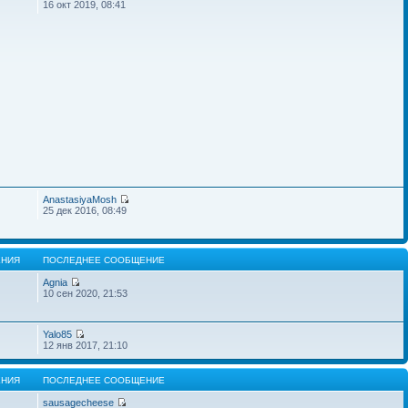
16 окт 2019, 08:41
AnastasiyaMosh
25 дек 2016, 08:49
НИЯ
ПОСЛЕДНЕЕ СООБЩЕНИЕ
Agnia
10 сен 2020, 21:53
Yalo85
12 янв 2017, 21:10
НИЯ
ПОСЛЕДНЕЕ СООБЩЕНИЕ
sausagecheese