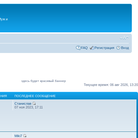
Муж и
FAQ
Регистрация
Вход
здесь будет красивый баннер
Текущее время: 06 авг 2026, 13:20
НИЯ
ПОСЛЕДНЕЕ СООБЩЕНИЕ
Станислав
07 ноя 2023, 17:11
Miki7