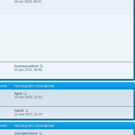
16 окт 2019, 08:41
AnastasiyaMosh
25 дек 2016, 08:49
НИЯ
ПОСЛЕДНЕЕ СООБЩЕНИЕ
Agnia
10 сен 2020, 21:53
Yalo85
12 янв 2017, 21:10
НИЯ
ПОСЛЕДНЕЕ СООБЩЕНИЕ
sausagecheese