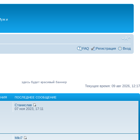
Муж и
FAQ
Регистрация
Вход
здесь будет красивый баннер
Текущее время: 09 авг 2026, 12:17
НИЯ
ПОСЛЕДНЕЕ СООБЩЕНИЕ
Станислав
07 ноя 2023, 17:11
Miki7