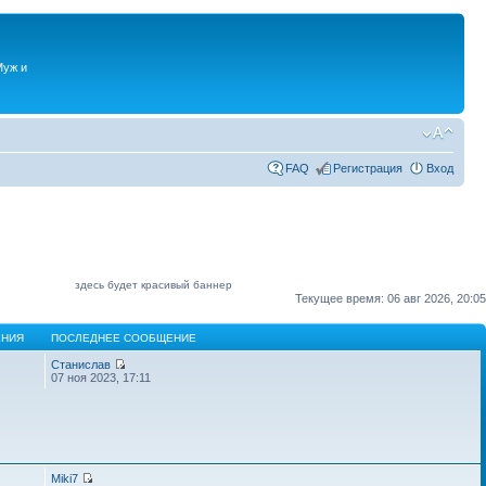
Муж и
FAQ
Регистрация
Вход
здесь будет красивый баннер
Текущее время: 06 авг 2026, 20:05
НИЯ
ПОСЛЕДНЕЕ СООБЩЕНИЕ
Станислав
07 ноя 2023, 17:11
Miki7