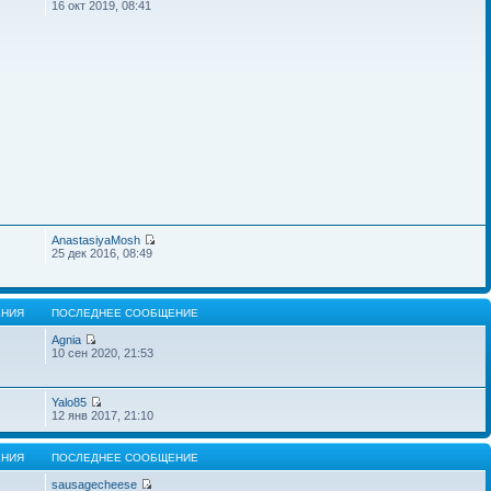
16 окт 2019, 08:41
AnastasiyaMosh
25 дек 2016, 08:49
НИЯ
ПОСЛЕДНЕЕ СООБЩЕНИЕ
Agnia
10 сен 2020, 21:53
Yalo85
12 янв 2017, 21:10
НИЯ
ПОСЛЕДНЕЕ СООБЩЕНИЕ
sausagecheese