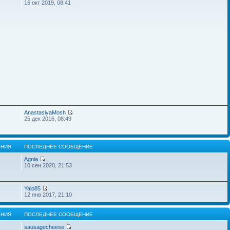
16 окт 2019, 08:41
AnastasiyaMosh
25 дек 2016, 08:49
НИЯ
ПОСЛЕДНЕЕ СООБЩЕНИЕ
Agnia
10 сен 2020, 21:53
Yalo85
12 янв 2017, 21:10
НИЯ
ПОСЛЕДНЕЕ СООБЩЕНИЕ
sausagecheese