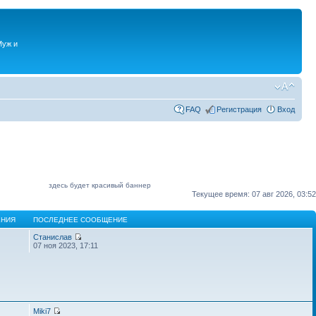
Муж и
FAQ
Регистрация
Вход
здесь будет красивый баннер
Текущее время: 07 авг 2026, 03:52
НИЯ
ПОСЛЕДНЕЕ СООБЩЕНИЕ
Станислав
07 ноя 2023, 17:11
Miki7