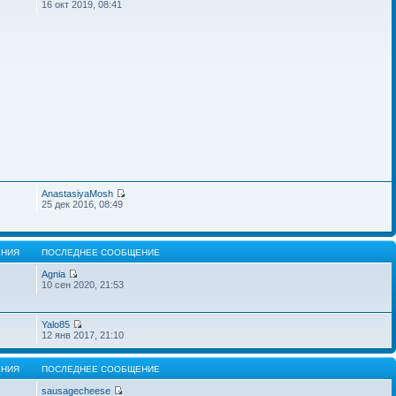
16 окт 2019, 08:41
AnastasiyaMosh
25 дек 2016, 08:49
НИЯ
ПОСЛЕДНЕЕ СООБЩЕНИЕ
Agnia
10 сен 2020, 21:53
Yalo85
12 янв 2017, 21:10
НИЯ
ПОСЛЕДНЕЕ СООБЩЕНИЕ
sausagecheese