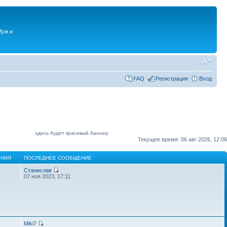
Муж и
FAQ
Регистрация
Вход
здесь будет красивый баннер
Текущее время: 06 авг 2026, 12:06
НИЯ
ПОСЛЕДНЕЕ СООБЩЕНИЕ
Станислав
07 ноя 2023, 17:11
Miki7