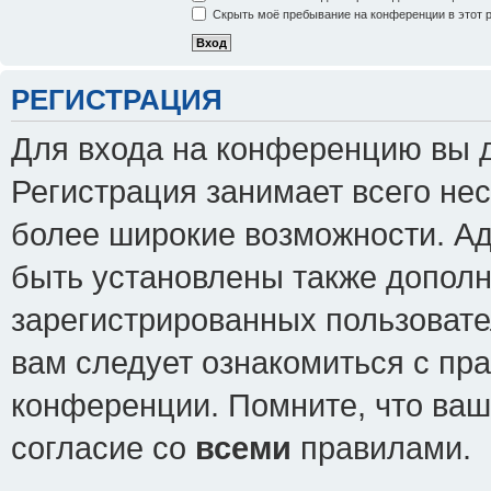
Скрыть моё пребывание на конференции в этот 
РЕГИСТРАЦИЯ
Для входа на конференцию вы 
Регистрация занимает всего нес
более широкие возможности. А
быть установлены также допол
зарегистрированных пользовате
вам следует ознакомиться с пр
конференции. Помните, что ваш
согласие со
всеми
правилами.