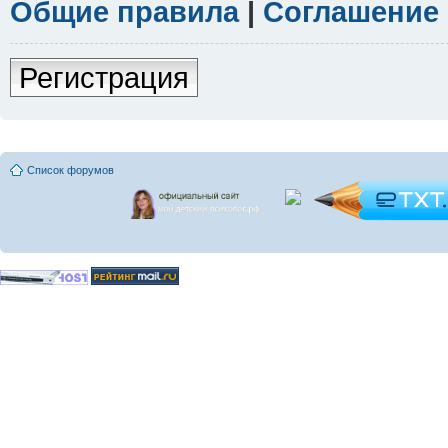
Общие правила
|
Соглашение
Регистрация
Список форумов