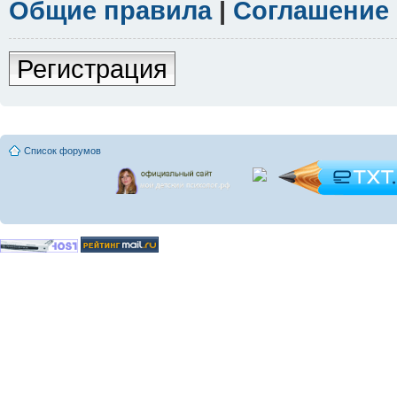
Общие правила
|
Соглашение
Регистрация
Список форумов