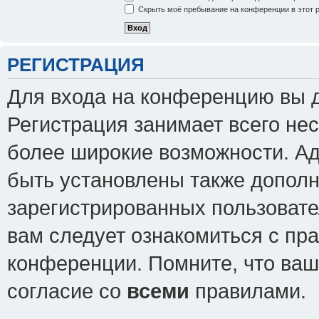
Скрыть моё пребывание на конференции в этот 
РЕГИСТРАЦИЯ
Для входа на конференцию вы 
Регистрация занимает всего нес
более широкие возможности. А
быть установлены также допол
зарегистрированных пользовате
вам следует ознакомиться с пр
конференции. Помните, что ваш
согласие со
всеми
правилами.