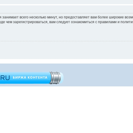
 занимает всего несколько минут, но предоставляет вам более широкие во
е чем зарегистрироваться, вам следует ознакомиться с правилами и полити