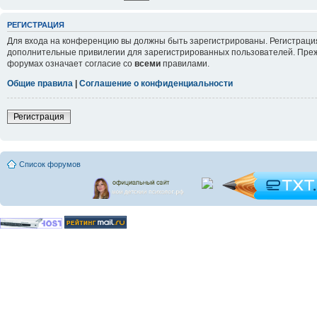
РЕГИСТРАЦИЯ
Для входа на конференцию вы должны быть зарегистрированы. Регистрация
дополнительные привилегии для зарегистрированных пользователей. Прежд
форумах означает согласие со
всеми
правилами.
Общие правила
|
Соглашение о конфиденциальности
Регистрация
Список форумов