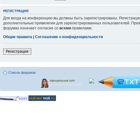
РЕГИСТРАЦИЯ
Для входа на конференцию вы должны быть зарегистрированы. Регистрация
дополнительные привилегии для зарегистрированных пользователей. Прежд
форумах означает согласие со
всеми
правилами.
Общие правила
|
Соглашение о конфиденциальности
Регистрация
Список форумов