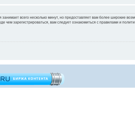
 занимает всего несколько минут, но предоставляет вам более широкие во
е чем зарегистрироваться, вам следует ознакомиться с правилами и полити