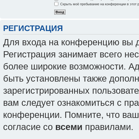
Скрыть моё пребывание на конференции в этот 
РЕГИСТРАЦИЯ
Для входа на конференцию вы 
Регистрация занимает всего нес
более широкие возможности. А
быть установлены также допол
зарегистрированных пользовате
вам следует ознакомиться с пр
конференции. Помните, что ваш
согласие со
всеми
правилами.