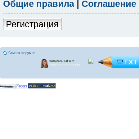
Общие правила
|
Соглашение
Регистрация
Список форумов