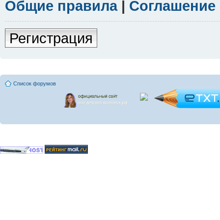
Общие правила
|
Соглашение
Регистрация
Список форумов