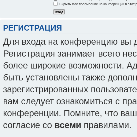
Скрыть моё пребывание на конференции в этот 
РЕГИСТРАЦИЯ
Для входа на конференцию вы 
Регистрация занимает всего нес
более широкие возможности. А
быть установлены также допол
зарегистрированных пользовате
вам следует ознакомиться с пр
конференции. Помните, что ваш
согласие со
всеми
правилами.