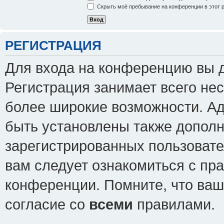
Скрыть моё пребывание на конференции в этот 
РЕГИСТРАЦИЯ
Для входа на конференцию вы 
Регистрация занимает всего нес
более широкие возможности. А
быть установлены также допол
зарегистрированных пользовате
вам следует ознакомиться с пр
конференции. Помните, что ваш
согласие со
всеми
правилами.