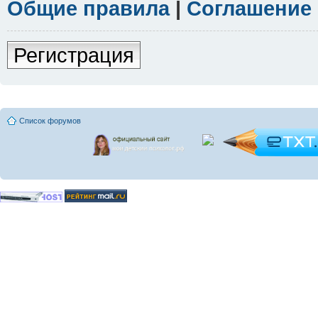
Общие правила
|
Соглашение
Регистрация
Список форумов