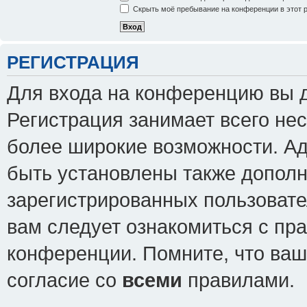
Скрыть моё пребывание на конференции в этот 
РЕГИСТРАЦИЯ
Для входа на конференцию вы 
Регистрация занимает всего нес
более широкие возможности. А
быть установлены также допол
зарегистрированных пользовате
вам следует ознакомиться с пр
конференции. Помните, что ваш
согласие со
всеми
правилами.