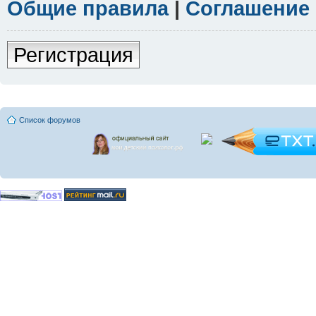
Общие правила
|
Соглашение
Регистрация
Список форумов