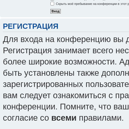
Скрыть моё пребывание на конференции в этот 
РЕГИСТРАЦИЯ
Для входа на конференцию вы 
Регистрация занимает всего нес
более широкие возможности. А
быть установлены также допол
зарегистрированных пользовате
вам следует ознакомиться с пр
конференции. Помните, что ваш
согласие со
всеми
правилами.