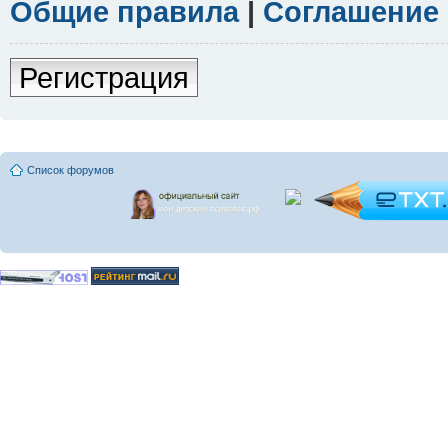
Общие правила
|
Соглашение
Регистрация
Список форумов