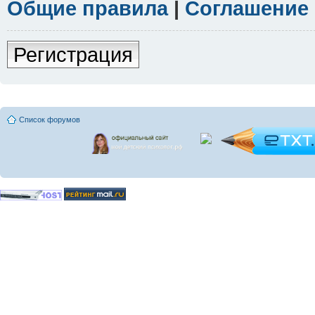
Общие правила
|
Соглашение
Регистрация
Список форумов