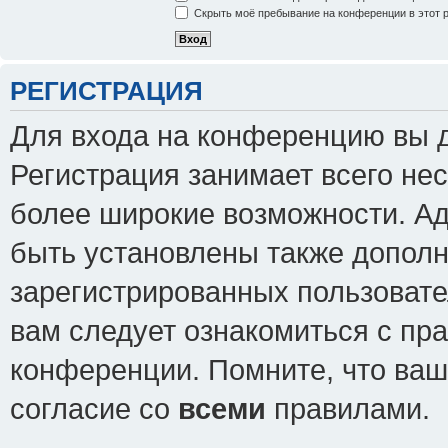
Скрыть моё пребывание на конференции в этот 
РЕГИСТРАЦИЯ
Для входа на конференцию вы 
Регистрация занимает всего нес
более широкие возможности. А
быть установлены также допол
зарегистрированных пользовате
вам следует ознакомиться с пр
конференции. Помните, что ваш
согласие со
всеми
правилами.