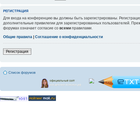
РЕГИСТРАЦИЯ
Для входа на конференцию вы должны быть зарегистрированы. Регистрация
дополнительные привилегии для зарегистрированных пользователей. Прежд
форумах означает согласие со
всеми
правилами.
Общие правила
|
Соглашение о конфиденциальности
Регистрация
Список форумов