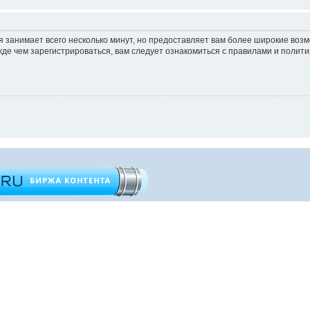
 занимает всего несколько минут, но предоставляет вам более широкие во
е чем зарегистрироваться, вам следует ознакомиться с правилами и полити