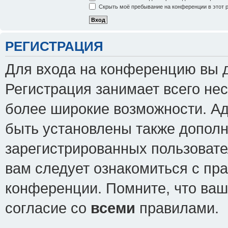
Скрыть моё пребывание на конференции в этот 
РЕГИСТРАЦИЯ
Для входа на конференцию вы 
Регистрация занимает всего нес
более широкие возможности. А
быть установлены также допол
зарегистрированных пользовате
вам следует ознакомиться с пр
конференции. Помните, что ваш
согласие со
всеми
правилами.