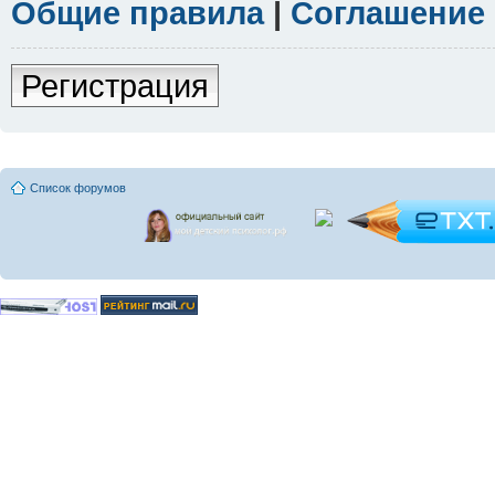
Общие правила
|
Соглашение
Регистрация
Список форумов