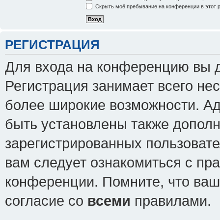
Скрыть моё пребывание на конференции в этот 
РЕГИСТРАЦИЯ
Для входа на конференцию вы 
Регистрация занимает всего нес
более широкие возможности. А
быть установлены также допол
зарегистрированных пользовате
вам следует ознакомиться с пр
конференции. Помните, что ваш
согласие со
всеми
правилами.