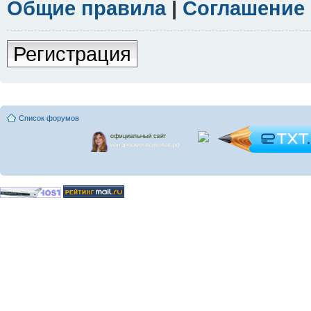
Общие правила
|
Соглашение
Регистрация
Список форумов