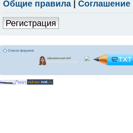
Общие правила
|
Соглашение
Регистрация
Список форумов