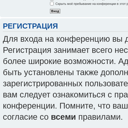
Скрыть моё пребывание на конференции в этот 
РЕГИСТРАЦИЯ
Для входа на конференцию вы 
Регистрация занимает всего нес
более широкие возможности. А
быть установлены также допол
зарегистрированных пользовате
вам следует ознакомиться с пр
конференции. Помните, что ваш
согласие со
всеми
правилами.