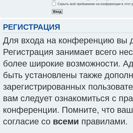
Скрыть моё пребывание на конференции в этот 
РЕГИСТРАЦИЯ
Для входа на конференцию вы 
Регистрация занимает всего нес
более широкие возможности. А
быть установлены также допол
зарегистрированных пользовате
вам следует ознакомиться с пр
конференции. Помните, что ваш
согласие со
всеми
правилами.