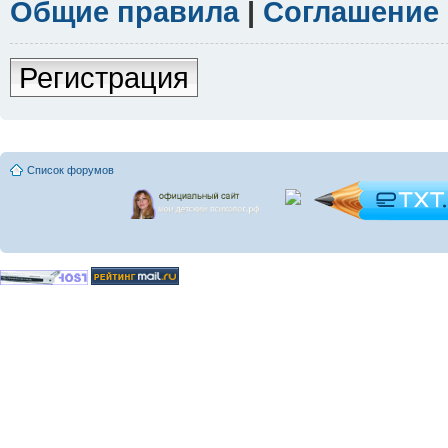
Общие правила
|
Соглашение
Регистрация
Список форумов