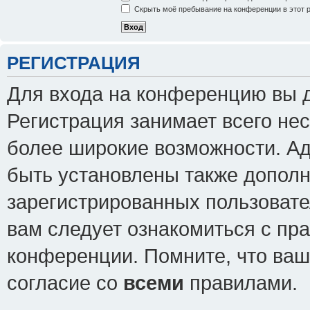
Скрыть моё пребывание на конференции в этот 
РЕГИСТРАЦИЯ
Для входа на конференцию вы 
Регистрация занимает всего нес
более широкие возможности. А
быть установлены также допол
зарегистрированных пользовате
вам следует ознакомиться с пр
конференции. Помните, что ваш
согласие со
всеми
правилами.