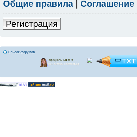
Общие правила
|
Соглашение
Регистрация
Список форумов