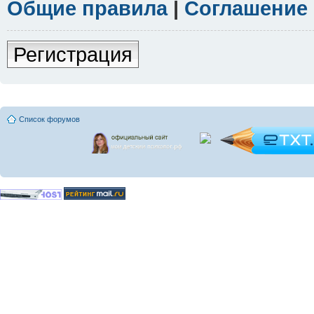
Общие правила
|
Соглашение
Регистрация
Список форумов