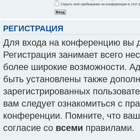
Скрыть моё пребывание на конференции в этот 
РЕГИСТРАЦИЯ
Для входа на конференцию вы 
Регистрация занимает всего нес
более широкие возможности. А
быть установлены также допол
зарегистрированных пользовате
вам следует ознакомиться с пр
конференции. Помните, что ваш
согласие со
всеми
правилами.