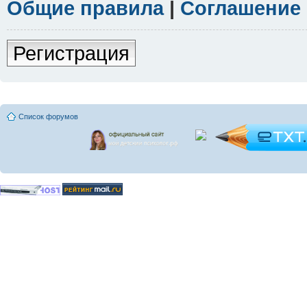
Общие правила
|
Соглашение
Регистрация
Список форумов