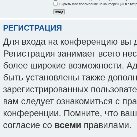
Скрыть моё пребывание на конференции в этот 
РЕГИСТРАЦИЯ
Для входа на конференцию вы 
Регистрация занимает всего нес
более широкие возможности. А
быть установлены также допол
зарегистрированных пользовате
вам следует ознакомиться с пр
конференции. Помните, что ваш
согласие со
всеми
правилами.