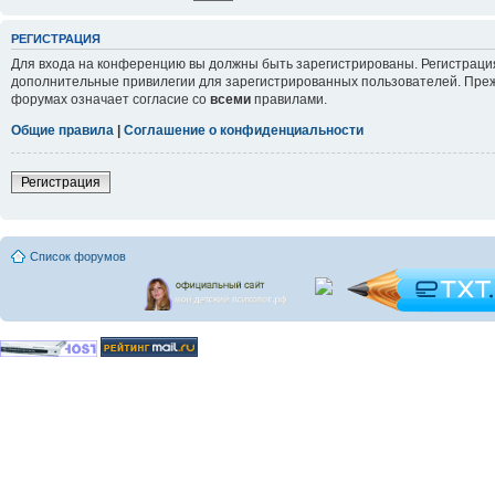
РЕГИСТРАЦИЯ
Для входа на конференцию вы должны быть зарегистрированы. Регистрация
дополнительные привилегии для зарегистрированных пользователей. Прежд
форумах означает согласие со
всеми
правилами.
Общие правила
|
Соглашение о конфиденциальности
Регистрация
Список форумов