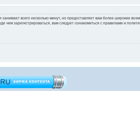
 занимает всего несколько минут, но предоставляет вам более широкие во
е чем зарегистрироваться, вам следует ознакомиться с правилами и полити