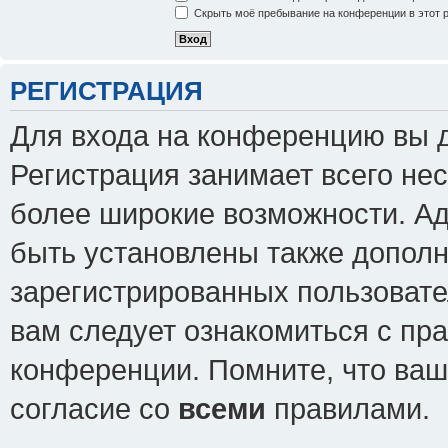
Скрыть моё пребывание на конференции в этот 
РЕГИСТРАЦИЯ
Для входа на конференцию вы 
Регистрация занимает всего нес
более широкие возможности. А
быть установлены также допол
зарегистрированных пользовате
вам следует ознакомиться с пр
конференции. Помните, что ваш
согласие со
всеми
правилами.