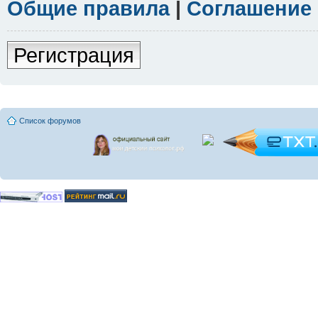
Общие правила
|
Соглашение
Регистрация
Список форумов