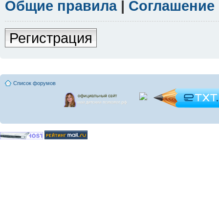
Общие правила
|
Соглашение
Регистрация
Список форумов