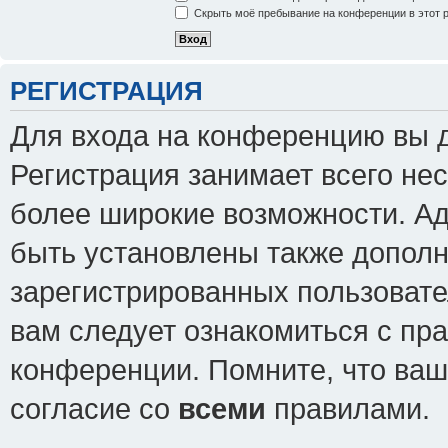
Скрыть моё пребывание на конференции в этот 
РЕГИСТРАЦИЯ
Для входа на конференцию вы 
Регистрация занимает всего нес
более широкие возможности. А
быть установлены также допол
зарегистрированных пользовате
вам следует ознакомиться с пр
конференции. Помните, что ваш
согласие со
всеми
правилами.