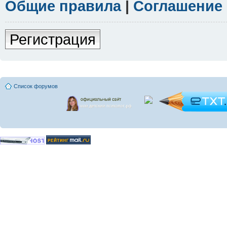
Общие правила
|
Соглашение
Регистрация
Список форумов