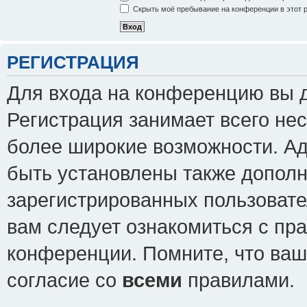
Скрыть моё пребывание на конференции в этот 
РЕГИСТРАЦИЯ
Для входа на конференцию вы 
Регистрация занимает всего нес
более широкие возможности. А
быть установлены также допол
зарегистрированных пользовате
вам следует ознакомиться с пр
конференции. Помните, что ваш
согласие со
всеми
правилами.