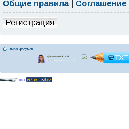
Общие правила
|
Соглашение
Регистрация
Список форумов