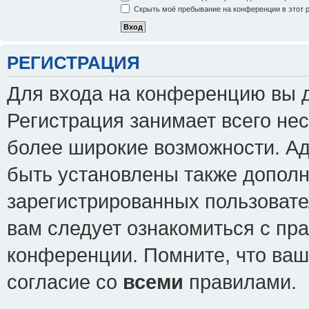
Скрыть моё пребывание на конференции в этот 
РЕГИСТРАЦИЯ
Для входа на конференцию вы 
Регистрация занимает всего нес
более широкие возможности. А
быть установлены также допол
зарегистрированных пользовате
вам следует ознакомиться с пр
конференции. Помните, что ваш
согласие со
всеми
правилами.