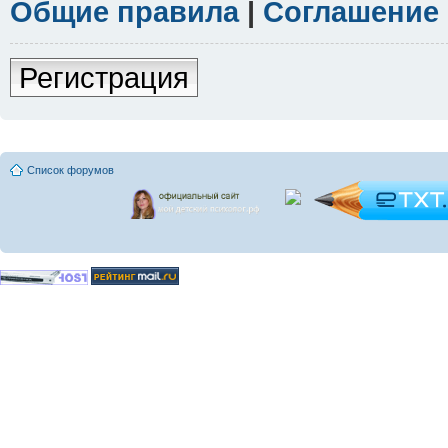
Общие правила
|
Соглашение
Регистрация
Список форумов