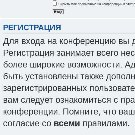
Скрыть моё пребывание на конференции в этот 
РЕГИСТРАЦИЯ
Для входа на конференцию вы 
Регистрация занимает всего нес
более широкие возможности. А
быть установлены также допол
зарегистрированных пользовате
вам следует ознакомиться с пр
конференции. Помните, что ваш
согласие со
всеми
правилами.