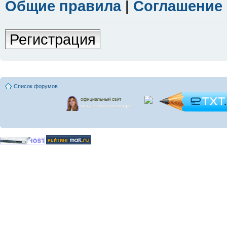
Общие правила
|
Соглашение
Регистрация
Список форумов