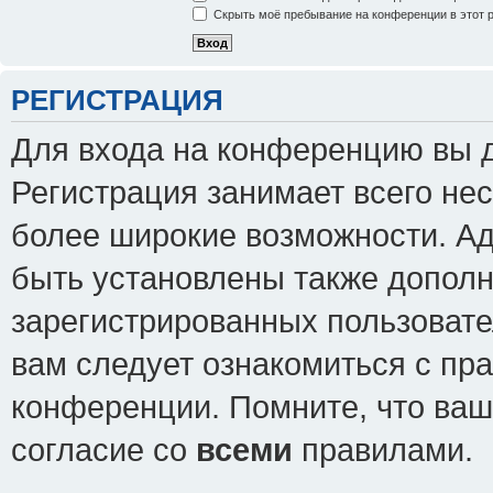
Скрыть моё пребывание на конференции в этот 
РЕГИСТРАЦИЯ
Для входа на конференцию вы 
Регистрация занимает всего нес
более широкие возможности. А
быть установлены также допол
зарегистрированных пользовате
вам следует ознакомиться с пр
конференции. Помните, что ваш
согласие со
всеми
правилами.