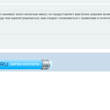
 занимает всего несколько минут, но предоставляет вам более широкие во
е чем зарегистрироваться, вам следует ознакомиться с правилами и полити