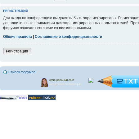
РЕГИСТРАЦИЯ
Для входа на конференцию вы должны быть зарегистрированы. Регистрация
дополнительные привилегии для зарегистрированных пользователей. Прежд
форумах означает согласие со
всеми
правилами.
Общие правила
|
Соглашение о конфиденциальности
Регистрация
Список форумов