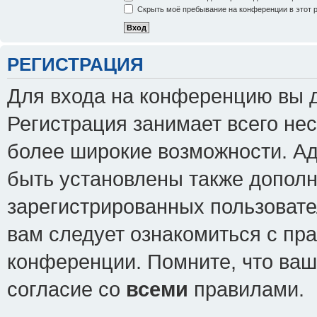
Скрыть моё пребывание на конференции в этот 
РЕГИСТРАЦИЯ
Для входа на конференцию вы 
Регистрация занимает всего нес
более широкие возможности. А
быть установлены также допол
зарегистрированных пользовате
вам следует ознакомиться с пр
конференции. Помните, что ваш
согласие со
всеми
правилами.