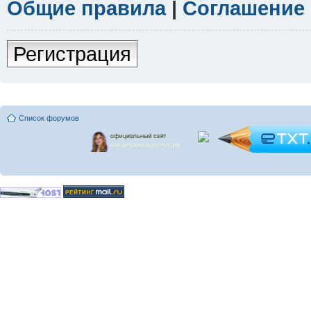
Общие правила
|
Соглашение
Регистрация
Список форумов