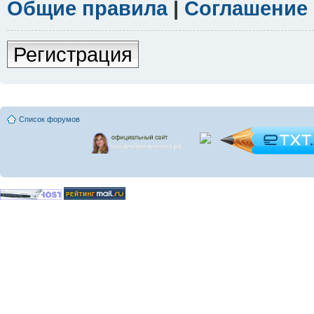
Общие правила
|
Соглашение
Регистрация
Список форумов