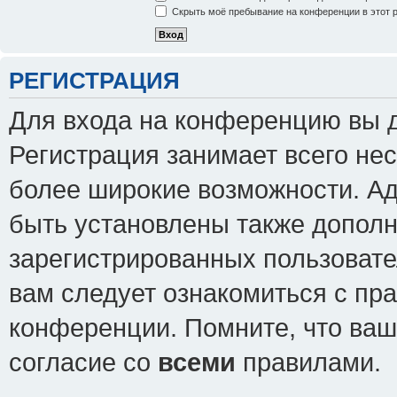
Скрыть моё пребывание на конференции в этот 
РЕГИСТРАЦИЯ
Для входа на конференцию вы 
Регистрация занимает всего нес
более широкие возможности. А
быть установлены также допол
зарегистрированных пользовате
вам следует ознакомиться с пр
конференции. Помните, что ваш
согласие со
всеми
правилами.