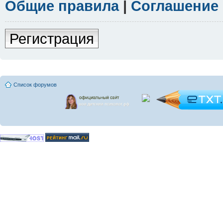
Общие правила
|
Соглашение
Регистрация
Список форумов