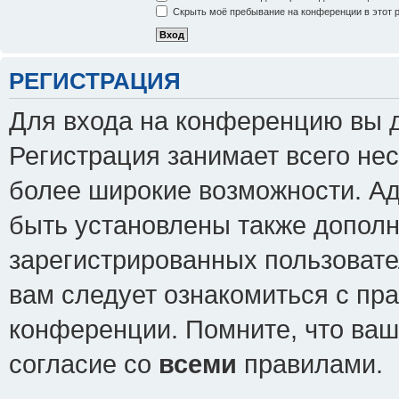
Скрыть моё пребывание на конференции в этот 
РЕГИСТРАЦИЯ
Для входа на конференцию вы 
Регистрация занимает всего нес
более широкие возможности. А
быть установлены также допол
зарегистрированных пользовате
вам следует ознакомиться с пр
конференции. Помните, что ваш
согласие со
всеми
правилами.