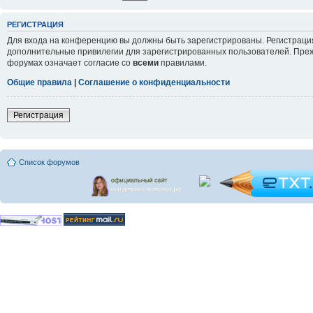
РЕГИСТРАЦИЯ
Для входа на конференцию вы должны быть зарегистрированы. Регистрация
дополнительные привилегии для зарегистрированных пользователей. Прежд
форумах означает согласие со
всеми
правилами.
Общие правила
|
Соглашение о конфиденциальности
Регистрация
Список форумов