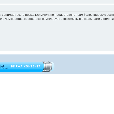
 занимает всего несколько минут, но предоставляет вам более широкие во
е чем зарегистрироваться, вам следует ознакомиться с правилами и полити