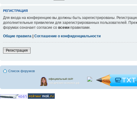
РЕГИСТРАЦИЯ
Для входа на конференцию вы должны быть зарегистрированы. Регистрация
дополнительные привилегии для зарегистрированных пользователей. Прежд
форумах означает согласие со
всеми
правилами.
Общие правила
|
Соглашение о конфиденциальности
Регистрация
Список форумов