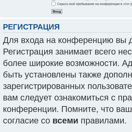
Скрыть моё пребывание на конференции в этот 
РЕГИСТРАЦИЯ
Для входа на конференцию вы 
Регистрация занимает всего нес
более широкие возможности. А
быть установлены также допол
зарегистрированных пользовате
вам следует ознакомиться с пр
конференции. Помните, что ваш
согласие со
всеми
правилами.