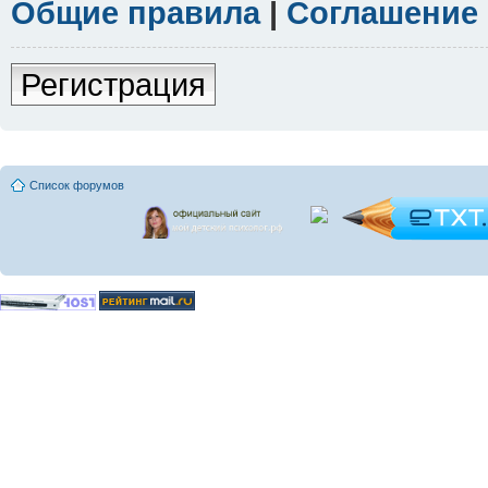
Общие правила
|
Соглашение
Регистрация
Список форумов