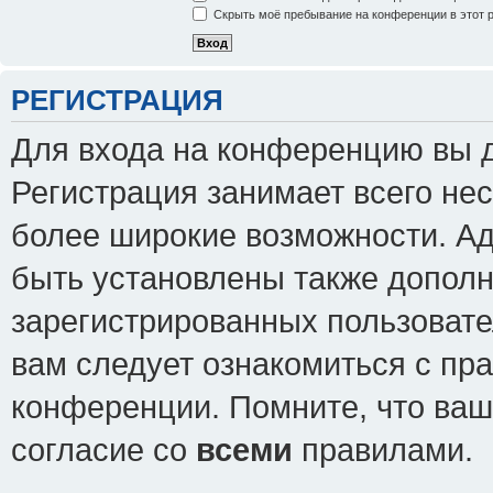
Скрыть моё пребывание на конференции в этот 
РЕГИСТРАЦИЯ
Для входа на конференцию вы 
Регистрация занимает всего нес
более широкие возможности. А
быть установлены также допол
зарегистрированных пользовате
вам следует ознакомиться с пр
конференции. Помните, что ваш
согласие со
всеми
правилами.