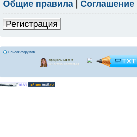
Общие правила
|
Соглашение
Регистрация
Список форумов