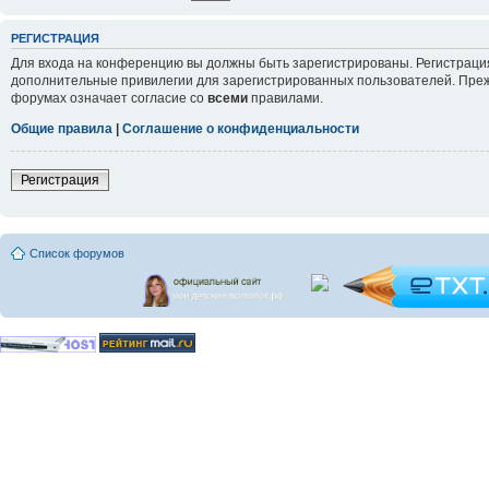
РЕГИСТРАЦИЯ
Для входа на конференцию вы должны быть зарегистрированы. Регистрация
дополнительные привилегии для зарегистрированных пользователей. Прежд
форумах означает согласие со
всеми
правилами.
Общие правила
|
Соглашение о конфиденциальности
Регистрация
Список форумов