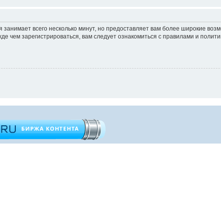
 занимает всего несколько минут, но предоставляет вам более широкие во
е чем зарегистрироваться, вам следует ознакомиться с правилами и полити