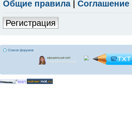
Общие правила
|
Соглашение
Регистрация
Список форумов