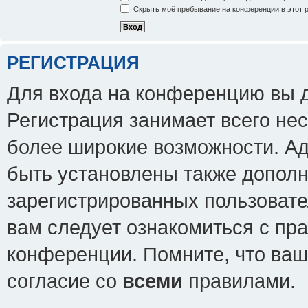
Скрыть моё пребывание на конференции в этот 
РЕГИСТРАЦИЯ
Для входа на конференцию вы 
Регистрация занимает всего нес
более широкие возможности. А
быть установлены также допол
зарегистрированных пользовате
вам следует ознакомиться с пр
конференции. Помните, что ваш
согласие со
всеми
правилами.