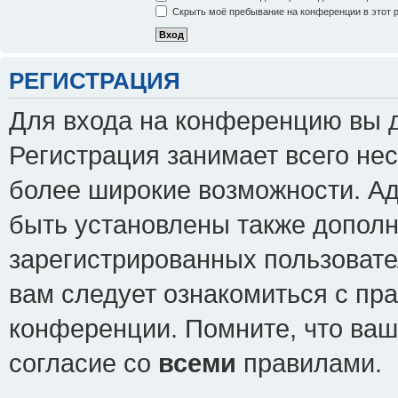
Скрыть моё пребывание на конференции в этот 
РЕГИСТРАЦИЯ
Для входа на конференцию вы 
Регистрация занимает всего нес
более широкие возможности. А
быть установлены также допол
зарегистрированных пользовате
вам следует ознакомиться с пр
конференции. Помните, что ваш
согласие со
всеми
правилами.