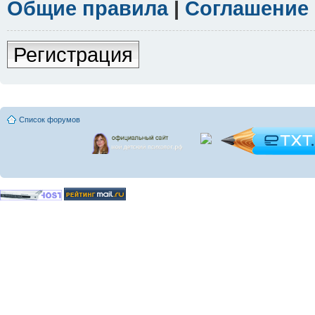
Общие правила
|
Соглашение
Регистрация
Список форумов