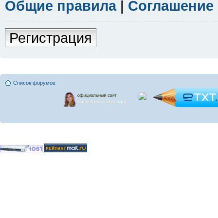
Общие правила
|
Соглашение
Регистрация
Список форумов