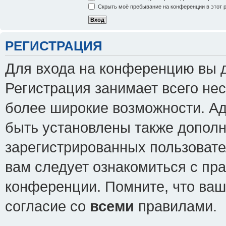
Скрыть моё пребывание на конференции в этот 
РЕГИСТРАЦИЯ
Для входа на конференцию вы 
Регистрация занимает всего нес
более широкие возможности. А
быть установлены также допол
зарегистрированных пользовате
вам следует ознакомиться с пр
конференции. Помните, что ваш
согласие со
всеми
правилами.