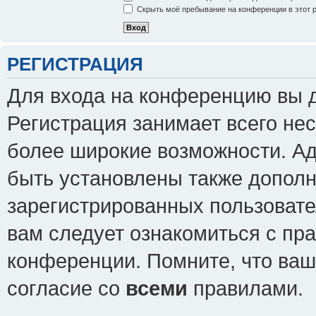
Скрыть моё пребывание на конференции в этот 
РЕГИСТРАЦИЯ
Для входа на конференцию вы 
Регистрация занимает всего нес
более широкие возможности. А
быть установлены также допол
зарегистрированных пользовате
вам следует ознакомиться с пр
конференции. Помните, что ваш
согласие со
всеми
правилами.