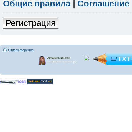
Общие правила
|
Соглашение
Регистрация
Список форумов