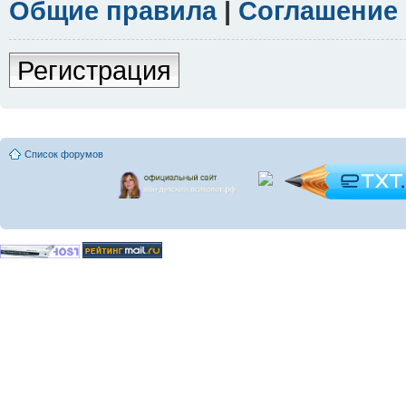
Общие правила
|
Соглашение
Регистрация
Список форумов