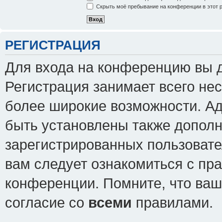
Скрыть моё пребывание на конференции в этот 
РЕГИСТРАЦИЯ
Для входа на конференцию вы 
Регистрация занимает всего нес
более широкие возможности. А
быть установлены также допол
зарегистрированных пользовате
вам следует ознакомиться с пр
конференции. Помните, что ваш
согласие со
всеми
правилами.