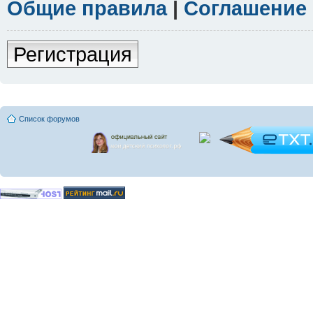
Общие правила
|
Соглашение
Регистрация
Список форумов