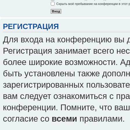
Скрыть моё пребывание на конференции в этот 
РЕГИСТРАЦИЯ
Для входа на конференцию вы 
Регистрация занимает всего нес
более широкие возможности. А
быть установлены также допол
зарегистрированных пользовате
вам следует ознакомиться с пр
конференции. Помните, что ваш
согласие со
всеми
правилами.